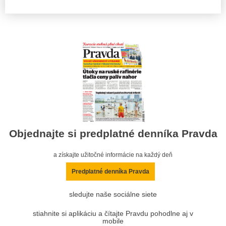
Objednajte si predplatné denníka Pravda
a získajte užitočné informácie na každý deň
Predplatné denníka Pravda
sledujte naše sociálne siete
stiahnite si aplikáciu a čítajte Pravdu pohodlne aj v
mobile