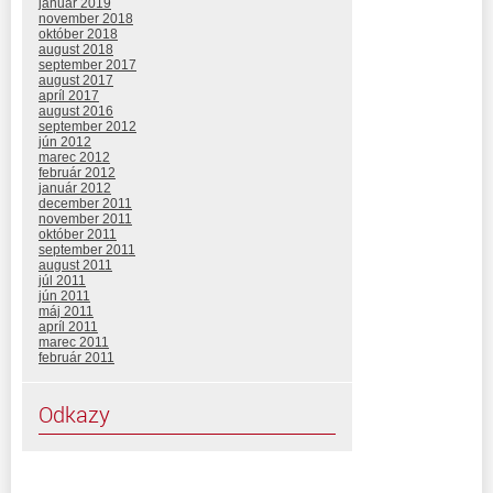
január 2019
november 2018
október 2018
august 2018
september 2017
august 2017
apríl 2017
august 2016
september 2012
jún 2012
marec 2012
február 2012
január 2012
december 2011
november 2011
október 2011
september 2011
august 2011
júl 2011
jún 2011
máj 2011
apríl 2011
marec 2011
február 2011
Odkazy